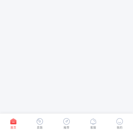
首页
卖歌
推荐
客服
我的