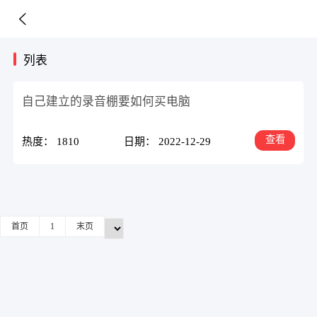
列表
自己建立的录音棚要如何买电脑
查看
热度： 1810
日期： 2022-12-29
首页
1
末页