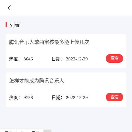
列表
腾讯音乐人歌曲审核最多能上传几次
查看
热度： 8646
日期： 2022-12-29
怎样才能成为腾讯音乐人
查看
热度： 9758
日期： 2022-12-29