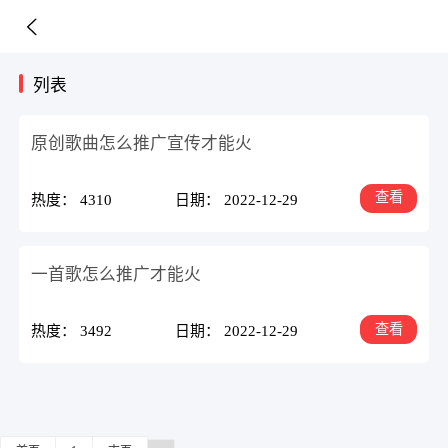
列表
原创歌曲怎么推广宣传才能火
查看
热度： 4310
日期： 2022-12-29
一首歌怎么推广才能火
查看
热度： 3492
日期： 2022-12-29