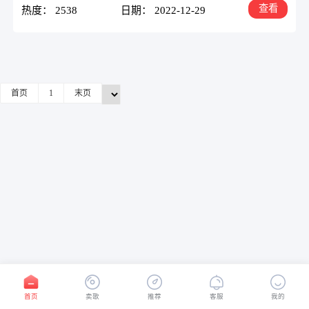
查看
热度： 2538
日期： 2022-12-29
首页
1
末页
首页
卖歌
推荐
客服
我的