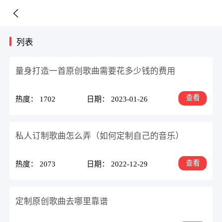
列表
量身打造一首原创歌曲需要花多少钱的费用
查看
热度： 1702
日期： 2023-01-26
私人订制歌曲怎么弄（如何定制自己的音乐）
查看
热度： 2073
日期： 2022-12-29
定制原创歌曲去哪里靠谱