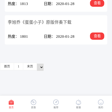
查看
热度： 1813
日期： 2020-01-28
李旭乔《蛋蛋小子》原版伴奏下载
查看
热度： 1801
日期： 2020-01-28
首页
1
末页
首页
卖歌
推荐
客服
我的