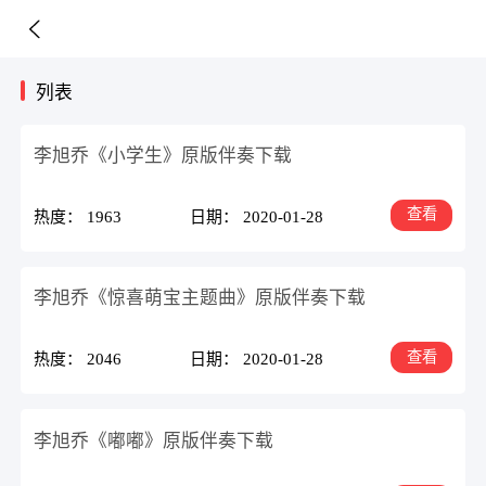
列表
李旭乔《小学生》原版伴奏下载
查看
热度： 1963
日期： 2020-01-28
李旭乔《惊喜萌宝主题曲》原版伴奏下载
查看
热度： 2046
日期： 2020-01-28
李旭乔《嘟嘟》原版伴奏下载