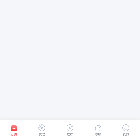
首页
卖歌
推荐
客服
我的