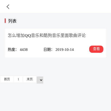
列表
怎么增加QQ音乐和酷狗音乐里面歌曲评论
查看
热度： 4438
日期： 2019-10-14
首页
1
末页