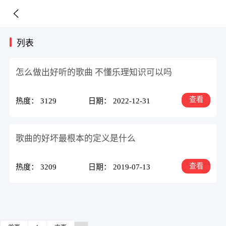
列表
怎么做出好听的歌曲 不懂乐理知识可以吗
查看
热度： 3129
日期： 2022-12-31
歌曲的好坏最根本的定义是什么
查看
热度： 3209
日期： 2019-07-13