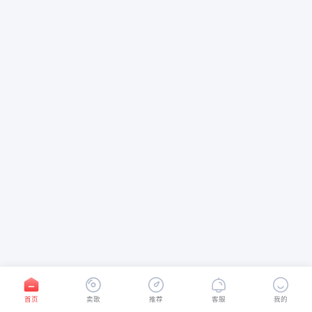
首页
卖歌
推荐
客服
我的