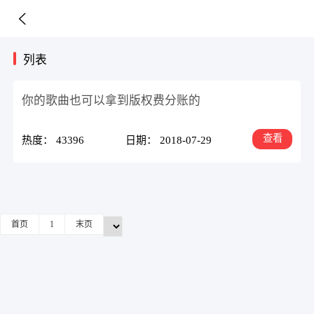
列表
你的歌曲也可以拿到版权费分账的
查看
热度： 43396
日期： 2018-07-29
首页
1
末页