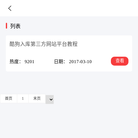
列表
酷狗入库第三方网站平台教程
查看
热度： 9201
日期： 2017-03-10
首页
1
末页