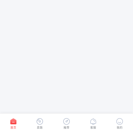
首页
卖歌
推荐
客服
我的