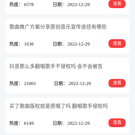
查看
热度： 6578
日期： 2022-12-29
歌曲推广方案分享原创音乐宣传途径有哪些
查看
热度： 1636
日期： 2022-12-29
抖音那么多翻唱歌手不侵权吗 会不会被告
查看
热度： 21001
日期： 2022-12-29
买了歌曲版权就是原唱了吗 翻唱歌手侵权吗
查看
热度： 6149
日期： 2022-12-29