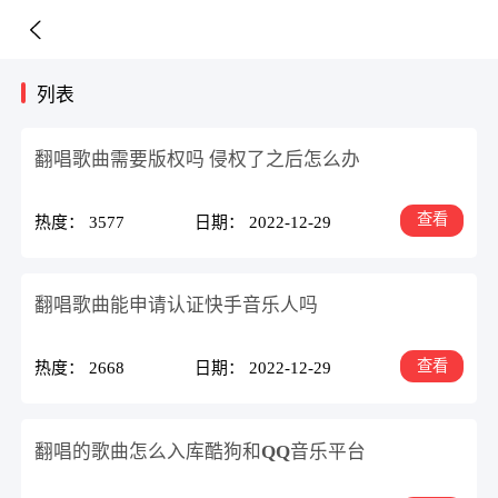
列表
翻唱歌曲需要版权吗 侵权了之后怎么办
查看
热度： 3577
日期： 2022-12-29
翻唱歌曲能申请认证快手音乐人吗
查看
热度： 2668
日期： 2022-12-29
翻唱的歌曲怎么入库酷狗和QQ音乐平台