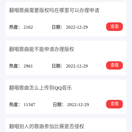
翻唱歌曲需要版权吗在哪里可以办理申请
查看
热度： 2162
日期： 2022-12-29
翻唱歌曲能不能申请办理版权
查看
热度： 2961
日期： 2022-12-29
翻唱歌曲怎么上传到QQ音乐
查看
热度： 11347
日期： 2022-12-29
翻唱别人的歌曲参加比赛是否侵权