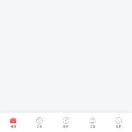
首页
卖歌
推荐
客服
我的