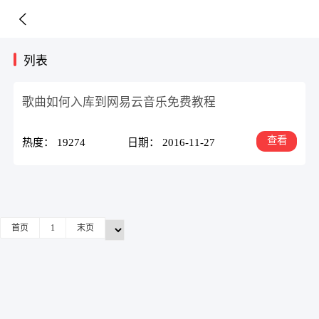
列表
歌曲如何入库到网易云音乐免费教程
查看
热度： 19274
日期： 2016-11-27
首页
1
末页