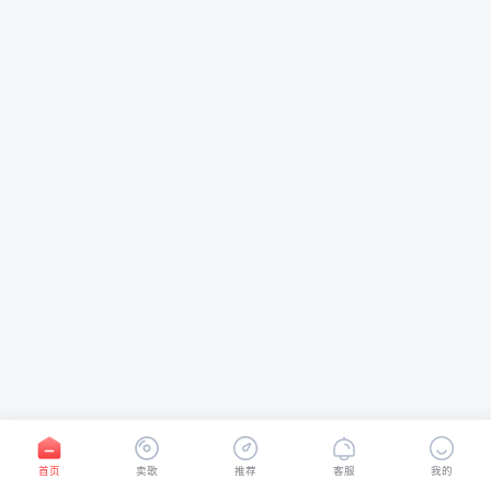
首页
卖歌
推荐
客服
我的