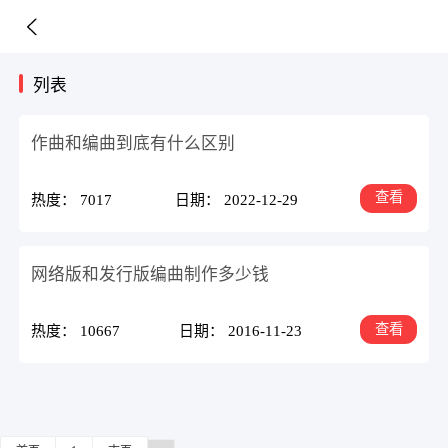
列表
作曲和编曲到底有什么区别
查看
热度： 7017
日期： 2022-12-29
网络版和发行版编曲制作多少钱
查看
热度： 10667
日期： 2016-11-23