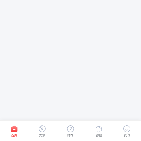
首页
卖歌
推荐
客服
我的