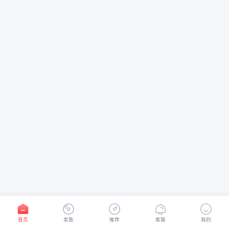
首页
卖歌
推荐
客服
我的