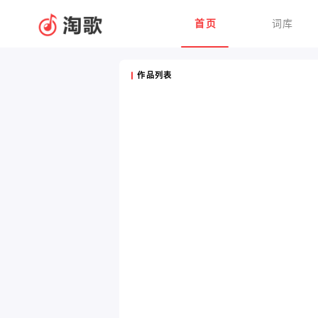
首页
词库
作品列表