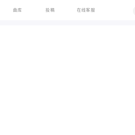
曲库
投稿
在线客服