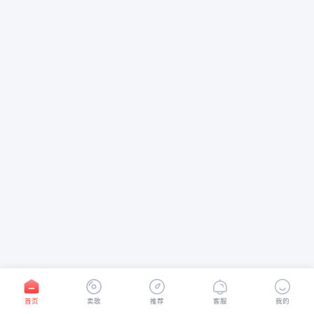
首页
卖歌
推荐
客服
我的