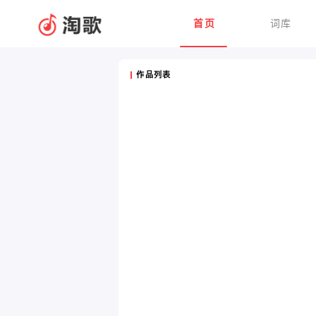
首页
词库
作品列表