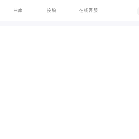
曲库
投稿
在线客服