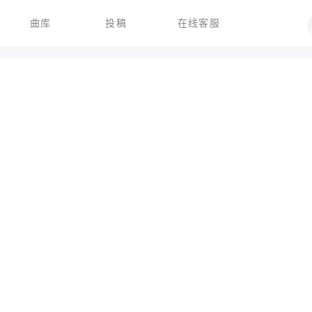
曲库
投稿
在线客服