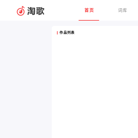
首页
词库
作品列表