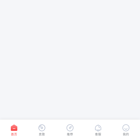
首页
卖歌
推荐
客服
我的