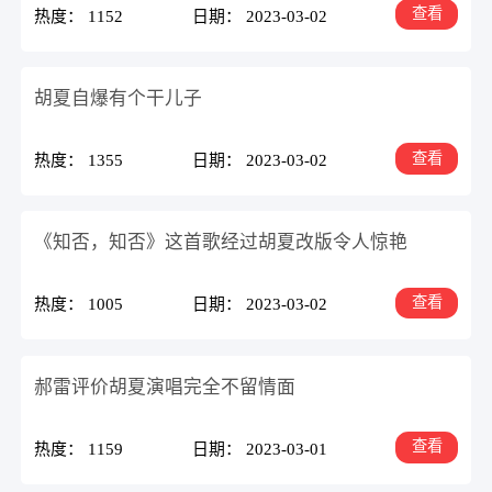
查看
热度： 1152
日期： 2023-03-02
胡夏自爆有个干儿子
查看
热度： 1355
日期： 2023-03-02
《知否，知否》这首歌经过胡夏改版令人惊艳
查看
热度： 1005
日期： 2023-03-02
郝雷评价胡夏演唱完全不留情面
查看
热度： 1159
日期： 2023-03-01