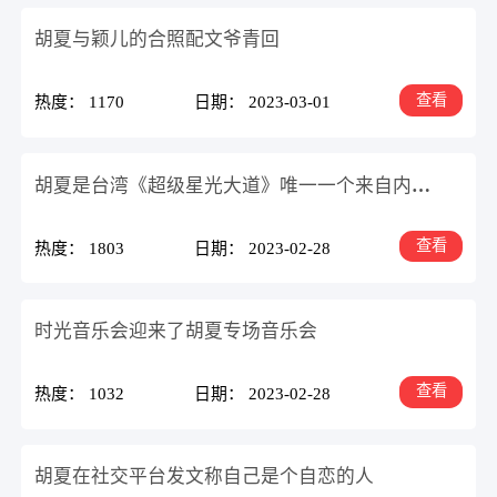
胡夏与颖儿的合照配文爷青回
查看
热度： 1170
日期： 2023-03-01
胡夏是台湾《超级星光大道》唯一一个来自内地的冠军
查看
热度： 1803
日期： 2023-02-28
时光音乐会迎来了胡夏专场音乐会
查看
热度： 1032
日期： 2023-02-28
胡夏在社交平台发文称自己是个自恋的人