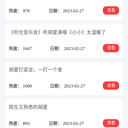
查看
热度： 978
日期： 2023-02-27
《时光音乐会》听胡夏演唱《小小》太温暖了
查看
热度： 1647
日期： 2023-02-27
胡夏打梁龙，一打一个准
查看
热度： 1000
日期： 2023-02-27
陌生又熟悉的胡夏
查看
热度： 893
日期： 2023-02-27