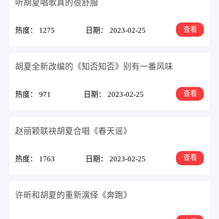
听胡夏唱歌真的很舒服
查看
热度： 1275
日期： 2023-02-25
胡夏全新改编的《知否知否》别有一番风味
查看
热度： 971
日期： 2023-02-25
赵丽颖联袂胡夏合唱《春天谣》
查看
热度： 1763
日期： 2023-02-25
许昕和胡夏的重新演绎《奔跑》