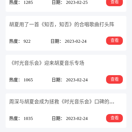
查看
热度： 1285
日期： 2023-02-25
胡夏用了一首《知否，知否》的合唱歌曲打头阵
查看
热度： 922
日期： 2023-02-24
《时光音乐会》迎来胡夏音乐专场
查看
热度： 1065
日期： 2023-02-24
周深与胡夏会成为拯救《时光音乐会》口碑的歌手吗
查看
热度： 1035
日期： 2023-02-24