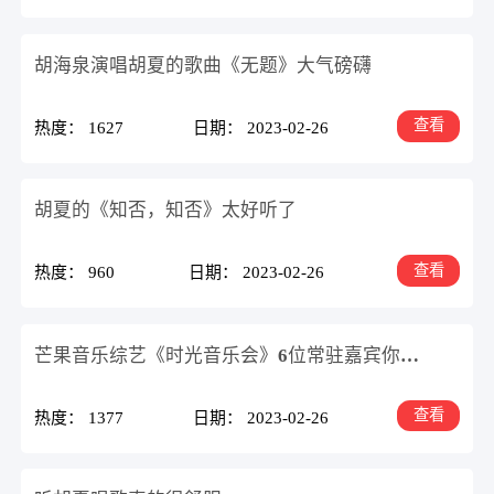
胡海泉演唱胡夏的歌曲《无题》大气磅礴
查看
热度： 1627
日期： 2023-02-26
胡夏的《知否，知否》太好听了
查看
热度： 960
日期： 2023-02-26
芒果音乐综艺《时光音乐会》6位常驻嘉宾你更喜欢谁
查看
热度： 1377
日期： 2023-02-26