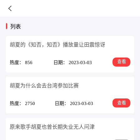
列表
胡夏的《知否，知否》播放量让田震惊讶
查看
热度： 856
日期： 2023-03-03
胡夏为什么会去台湾参加比赛
查看
热度： 2750
日期： 2023-03-03
原来歌手胡夏也曾长期失业无人问津