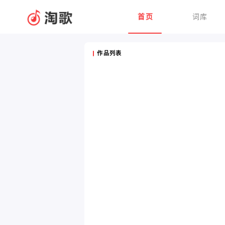
首页
词库
作品列表