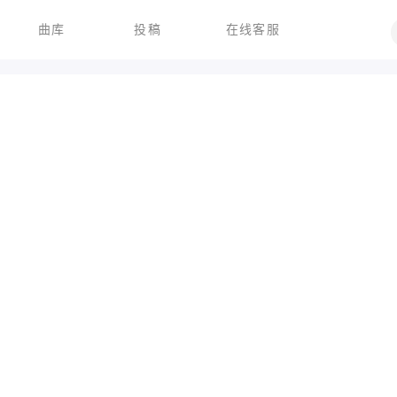
曲库
投稿
在线客服