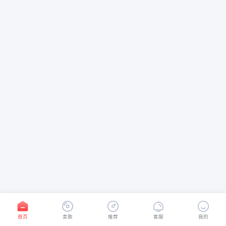
首页
卖歌
推荐
客服
我的