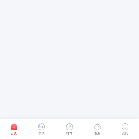
首页
卖歌
推荐
客服
我的