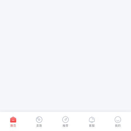
首页
卖歌
推荐
客服
我的