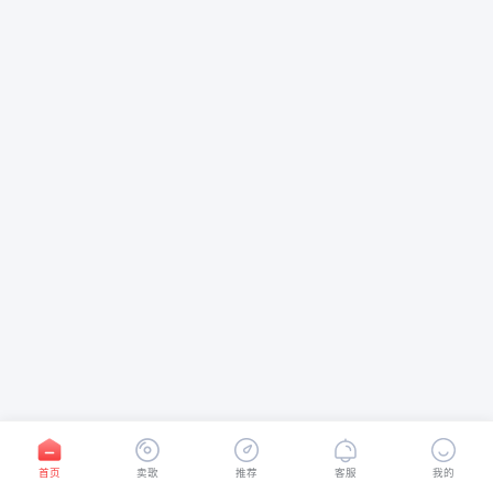
首页
卖歌
推荐
客服
我的