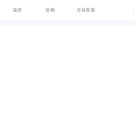
曲库
投稿
在线客服