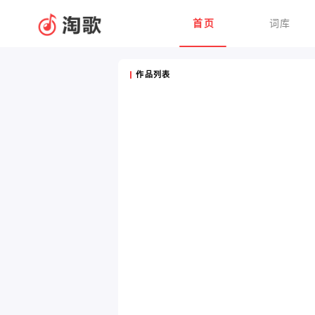
首页
词库
作品列表