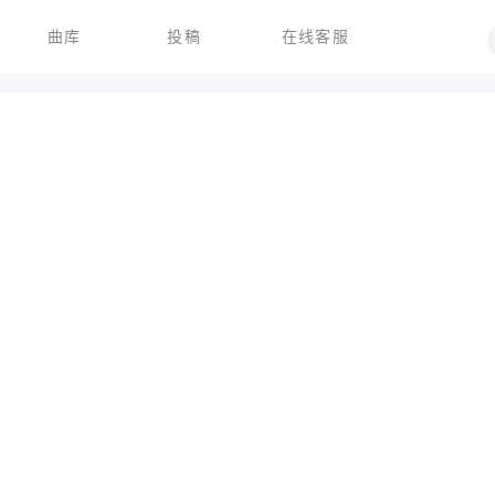
曲库
投稿
在线客服