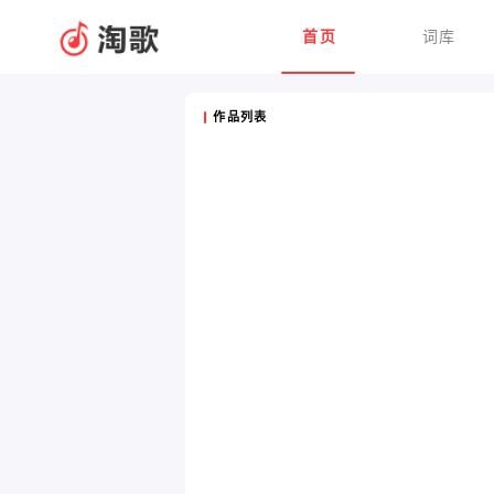
首页
词库
作品列表