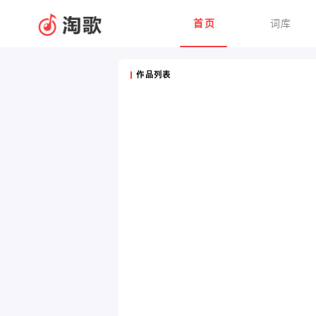
首页
词库
作品列表