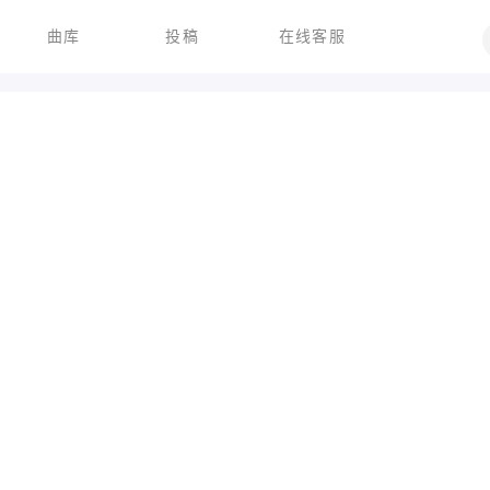
曲库
投稿
在线客服