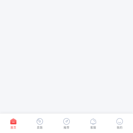
首页
卖歌
推荐
客服
我的