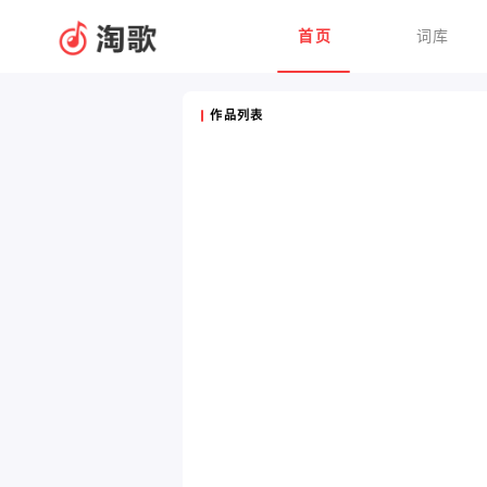
首页
词库
作品列表