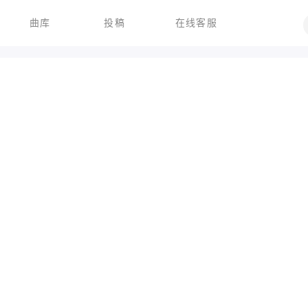
曲库
投稿
在线客服