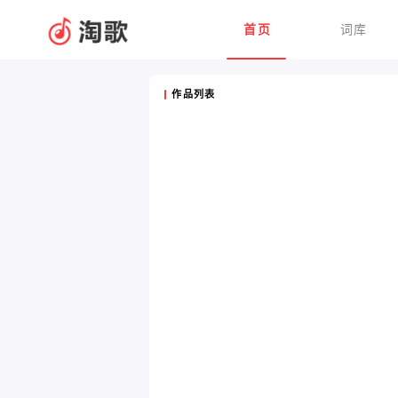
首页
词库
作品列表