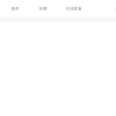
曲库
投稿
在线客服