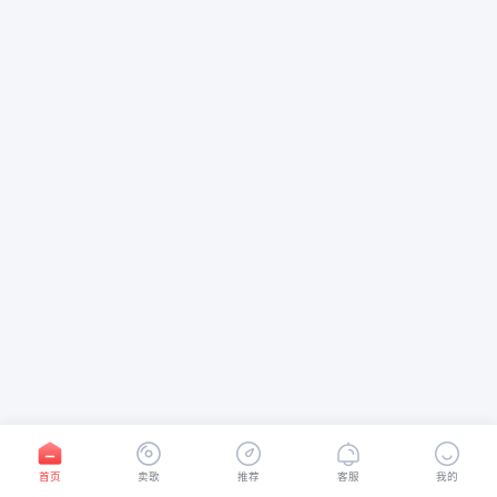
首页
卖歌
推荐
客服
我的