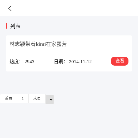
列表
林志颖带着kimi在家露营
查看
热度： 2943
日期： 2014-11-12
首页
1
末页