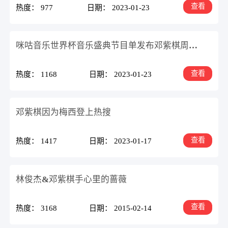
查看
热度： 977
日期： 2023-01-23
咪咕音乐世界杯音乐盛典节目单发布邓紫棋周深上榜
查看
热度： 1168
日期： 2023-01-23
邓紫棋因为梅西登上热搜
查看
热度： 1417
日期： 2023-01-17
林俊杰&邓紫棋手心里的蔷薇
查看
热度： 3168
日期： 2015-02-14