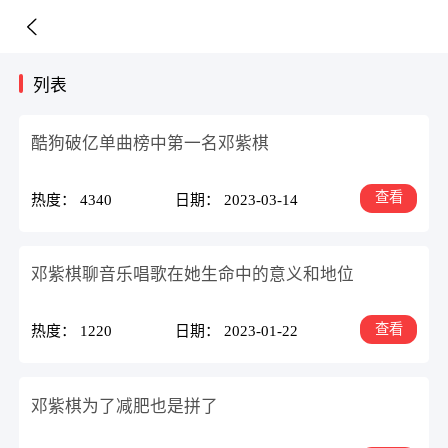
列表
酷狗破亿单曲榜中第一名邓紫棋
查看
热度： 4340
日期： 2023-03-14
邓紫棋聊音乐唱歌在她生命中的意义和地位
查看
热度： 1220
日期： 2023-01-22
邓紫棋为了减肥也是拼了