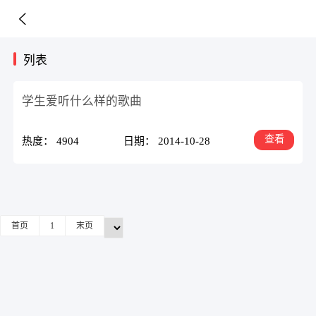
列表
学生爱听什么样的歌曲
查看
热度： 4904
日期： 2014-10-28
首页
1
末页