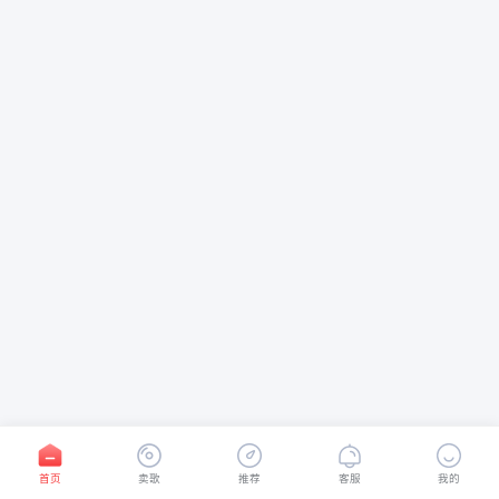
首页
卖歌
推荐
客服
我的