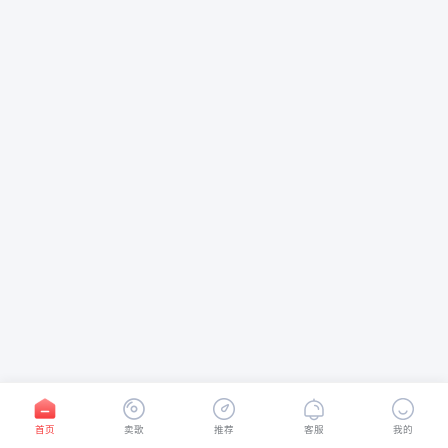
首页
卖歌
推荐
客服
我的