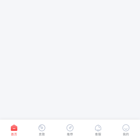
首页
卖歌
推荐
客服
我的