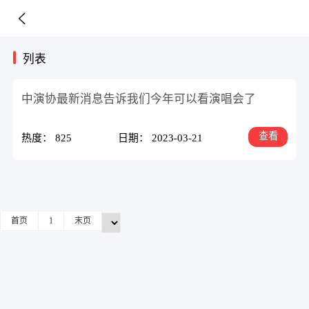
列表
中演协最新消息告诉我们今年可以看演唱会了
查看
热度： 825
日期： 2023-03-21
首页
1
末页