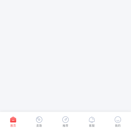
首页
卖歌
推荐
客服
我的