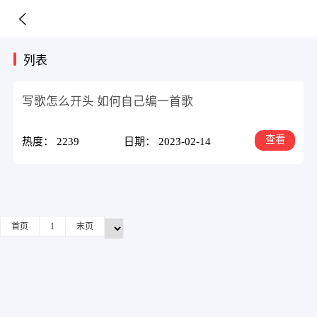
列表
写歌怎么开头 如何自己编一首歌
查看
热度： 2239
日期： 2023-02-14
首页
1
末页