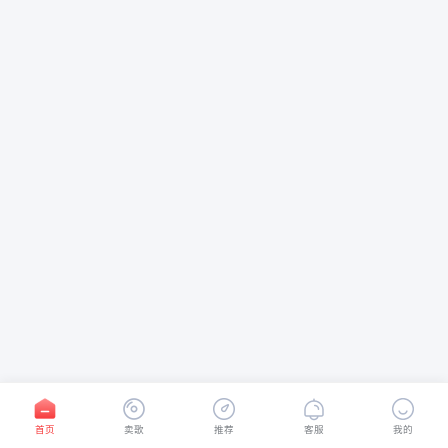
首页
卖歌
推荐
客服
我的