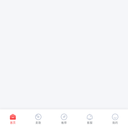
首页
卖歌
推荐
客服
我的