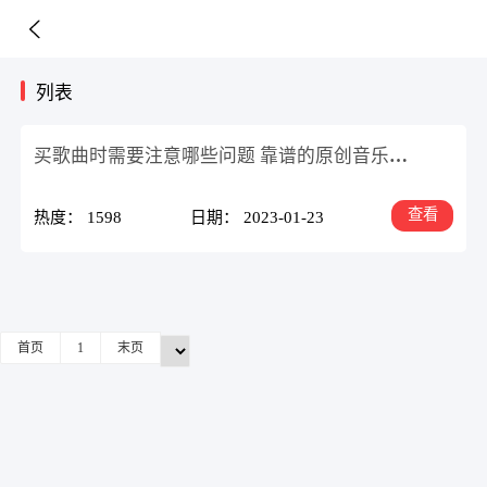
列表
买歌曲时需要注意哪些问题 靠谱的原创音乐交易平台
查看
热度： 1598
日期： 2023-01-23
首页
1
末页