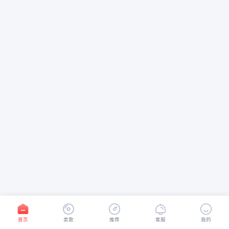
首页
卖歌
推荐
客服
我的