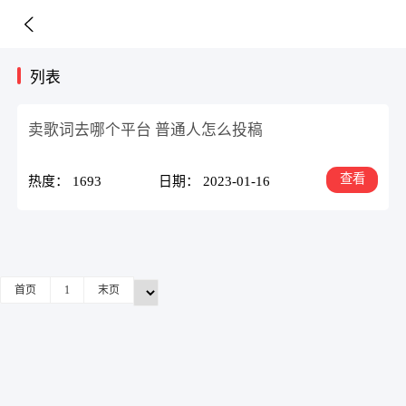
列表
卖歌词去哪个平台 普通人怎么投稿
查看
热度： 1693
日期： 2023-01-16
首页
1
末页