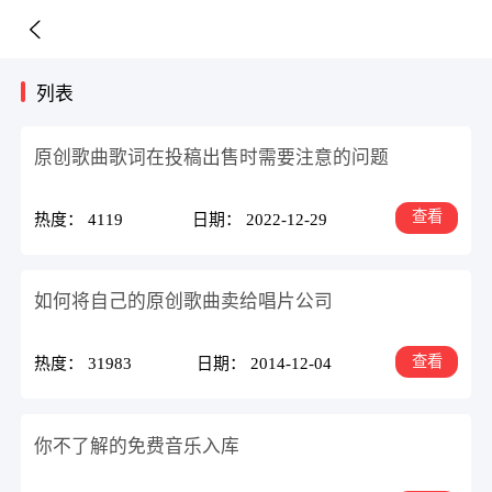
列表
原创歌曲歌词在投稿出售时需要注意的问题
查看
热度： 4119
日期： 2022-12-29
如何将自己的原创歌曲卖给唱片公司
查看
热度： 31983
日期： 2014-12-04
你不了解的免费音乐入库