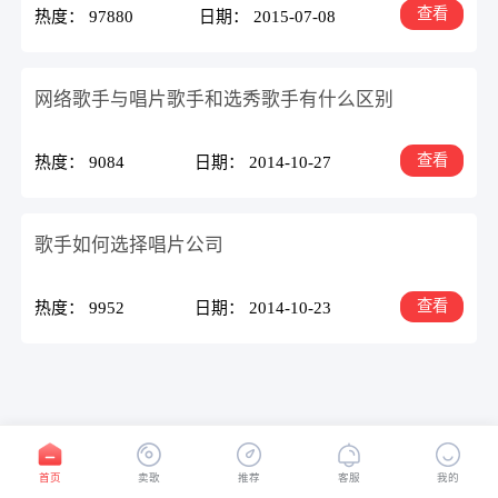
查看
热度： 97880
日期： 2015-07-08
网络歌手与唱片歌手和选秀歌手有什么区别
查看
热度： 9084
日期： 2014-10-27
歌手如何选择唱片公司
查看
热度： 9952
日期： 2014-10-23
首页
1
末页
首页
卖歌
推荐
客服
我的