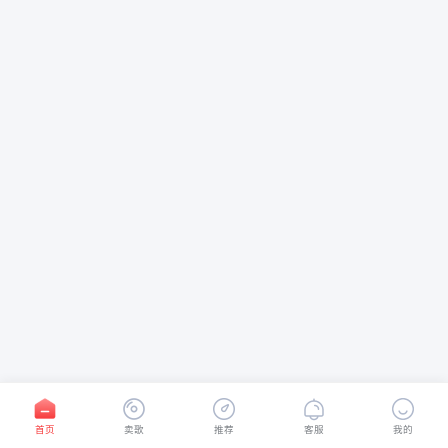
首页
卖歌
推荐
客服
我的