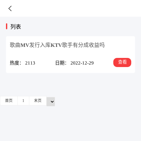
列表
歌曲MV发行入库KTV歌手有分成收益吗
查看
热度： 2113
日期： 2022-12-29
首页
1
末页