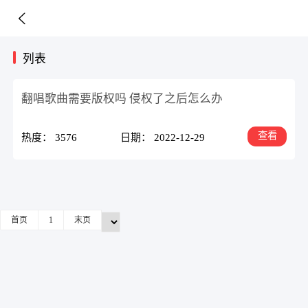
列表
翻唱歌曲需要版权吗 侵权了之后怎么办
查看
热度： 3576
日期： 2022-12-29
首页
1
末页