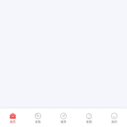
首页
卖歌
推荐
客服
我的