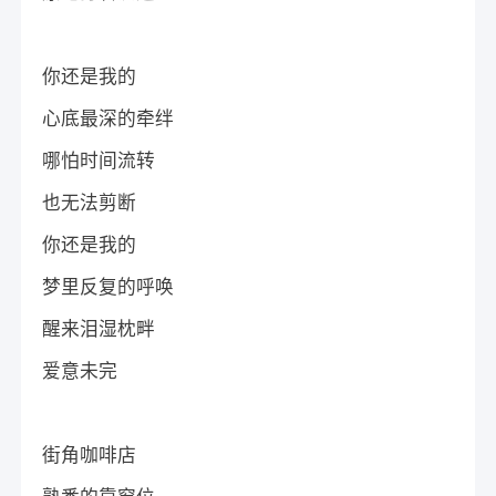
你还是我的
心底最深的牵绊
哪怕时间流转
也无法剪断
你还是我的
梦里反复的呼唤
醒来泪湿枕畔
爱意未完
街角咖啡店