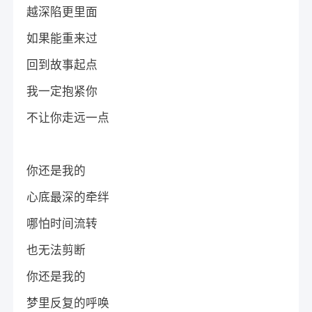
越深陷更里面
如果能重来过
回到故事起点
我一定抱紧你
不让你走远一点
你还是我的
心底最深的牵绊
哪怕时间流转
也无法剪断
你还是我的
梦里反复的呼唤