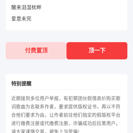
醒来泪湿枕畔
爱意未完
付费置顶
顶一下
特别提醒
近期接到多位用户举报，有犯罪团伙假借高价购买歌
词歌曲为名联系作者，要求提供版权证书，再以不符
合他们要求为由，让作者前往他们指定的假版权平台
进行缴费注册或代缴费注册，诈骗成功后拉黑用户。
请大家谨慎交易，避免上当受骗!