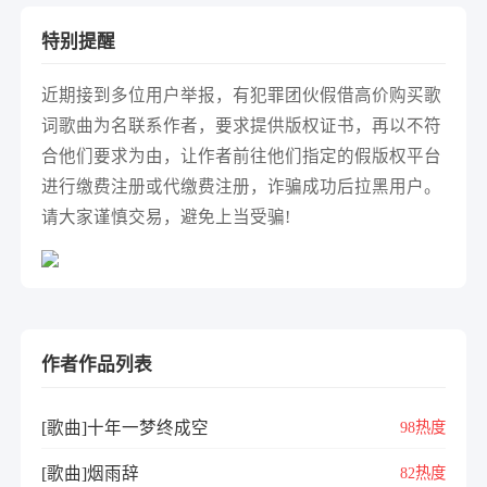
特别提醒
近期接到多位用户举报，有犯罪团伙假借高价购买歌
词歌曲为名联系作者，要求提供版权证书，再以不符
合他们要求为由，让作者前往他们指定的假版权平台
进行缴费注册或代缴费注册，诈骗成功后拉黑用户。
请大家谨慎交易，避免上当受骗!
作者作品列表
[歌曲]十年一梦终成空
98热度
[歌曲]烟雨辞
82热度