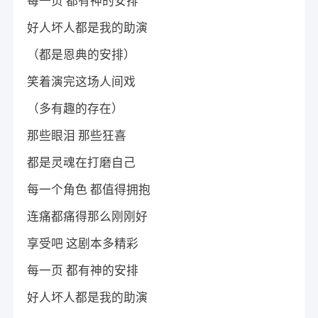
每一页 都有神的安排
好人坏人都是我的助演
（都是恩典的安排）
笑着演完这场人间戏
（多有趣的存在）
那些眼泪 那些狂喜
都是灵魂在打磨自己
每一个角色 都值得拥抱
连痛都痛得那么刚刚好
享受吧 这剧本多精彩
每一页 都有神的安排
好人坏人都是我的助演