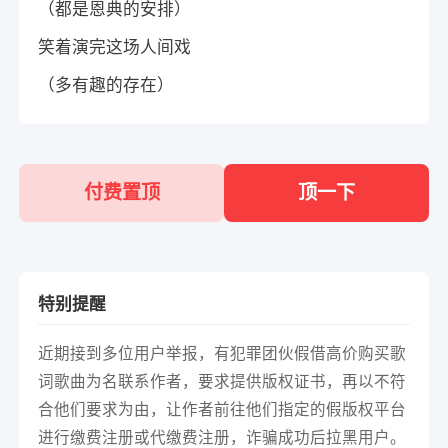
（都是恩典的安排）
笑着演完这场人间戏
（多有趣的存在）
付费置顶
顶一下
特别提醒
近期接到多位用户举报，有犯罪团伙假借高价购买歌
词歌曲为名联系作者，要求提供版权证书，再以不符
合他们要求为由，让作者前往他们指定的假版权平台
进行缴费注册或代缴费注册，诈骗成功后拉黑用户。