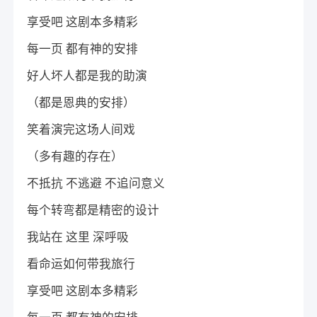
享受吧 这剧本多精彩
每一页 都有神的安排
好人坏人都是我的助演
（都是恩典的安排）
笑着演完这场人间戏
（多有趣的存在）
不抵抗 不逃避 不追问意义
每个转弯都是精密的设计
我站在 这里 深呼吸
看命运如何带我旅行
享受吧 这剧本多精彩