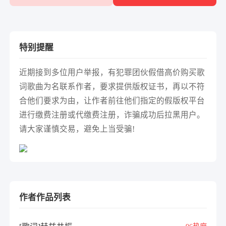
特别提醒
近期接到多位用户举报，有犯罪团伙假借高价购买歌
词歌曲为名联系作者，要求提供版权证书，再以不符
合他们要求为由，让作者前往他们指定的假版权平台
进行缴费注册或代缴费注册，诈骗成功后拉黑用户。
请大家谨慎交易，避免上当受骗!
作者作品列表