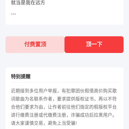
就当是我在远方
---
付费置顶
顶一下
特别提醒
近期接到多位用户举报，有犯罪团伙假借高价购买歌
词歌曲为名联系作者，要求提供版权证书，再以不符
合他们要求为由，让作者前往他们指定的假版权平台
进行缴费注册或代缴费注册，诈骗成功后拉黑用户。
请大家谨慎交易，避免上当受骗!