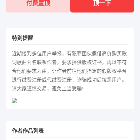
付费置顶
顶一下
特别提醒
近期接到多位用户举报，有犯罪团伙假借高价购买歌
词歌曲为名联系作者，要求提供版权证书，再以不符
合他们要求为由，让作者前往他们指定的假版权平台
进行缴费注册或代缴费注册，诈骗成功后拉黑用户。
请大家谨慎交易，避免上当受骗!
作者作品列表