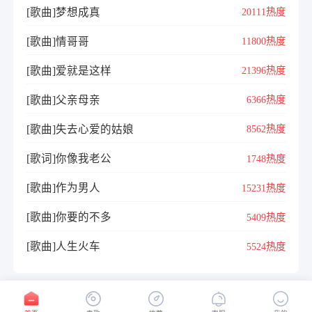
[歌曲]梦想成真
20111热度
[歌曲]情哥哥
11800热度
[歌曲]爱就是这样
21396热度
[歌曲]父亲母亲
6366热度
[歌曲]失去心爱的姑娘
8562热度
[歌词]你像我老公
1748热度
[歌曲]作为男人
15231热度
[歌曲]你要的不多
5409热度
[歌曲]人生火车
5524热度